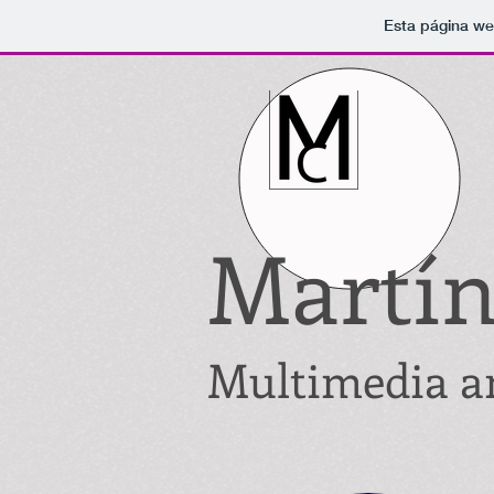
Esta página we
Martín
Multimedia a